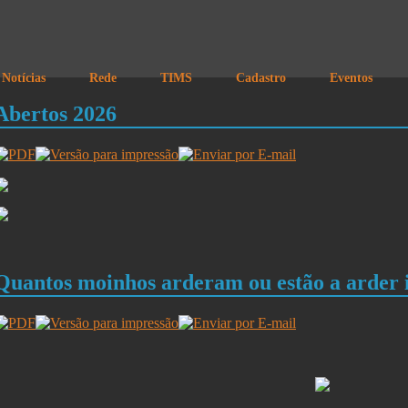
Notícias
Rede
TIMS
Cadastro
Eventos
Abertos 2026
Quantos moinhos arderam ou estão a arder 