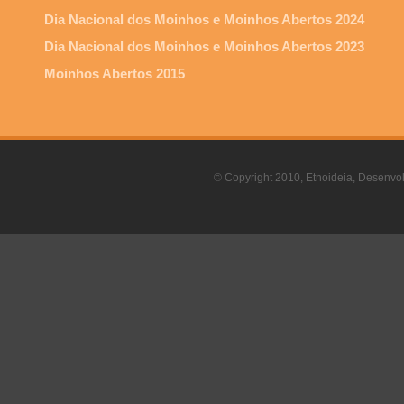
Dia Nacional dos Moinhos e Moinhos Abertos 2024
Dia Nacional dos Moinhos e Moinhos Abertos 2023
Moinhos Abertos 2015
© Copyright 2010, Etnoideia, Desenvol