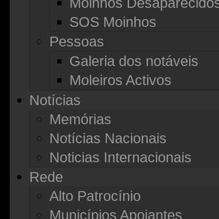
Moinhos Desaparecido
SOS Moinhos
Pessoas
Galeria dos notáveis
Moleiros Activos
Notícias
Memórias
Notícias Nacionais
Noticias Internacionais
Rede
Alto Patrocínio
Municípios Apoiantes