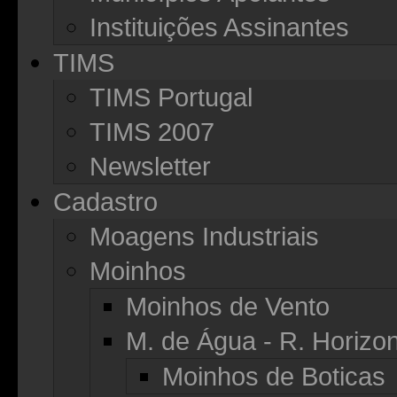
Instituições Assinantes
TIMS
TIMS Portugal
TIMS 2007
Newsletter
Cadastro
Moagens Industriais
Moinhos
Moinhos de Vento
M. de Água - R. Horizon
Moinhos de Boticas