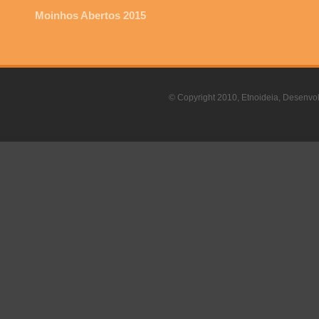
Moinhos Abertos 2015
© Copyright 2010, Etnoideia, Desenvol