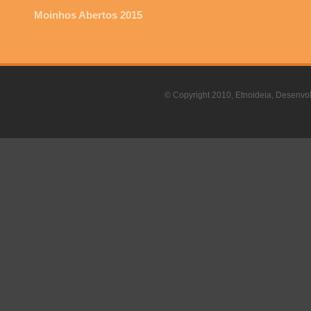
Moinhos Abertos 2015
© Copyright 2010, Etnoideia, Desenvol