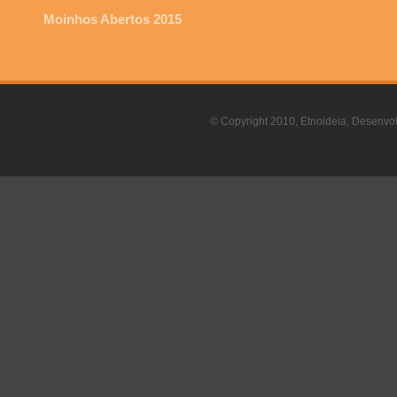
Moinhos Abertos 2015
© Copyright 2010, Etnoideia, Desenvol