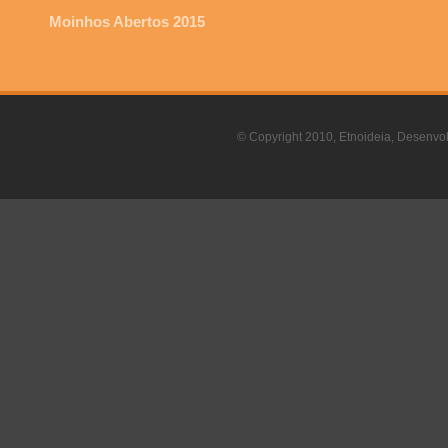
Moinhos Abertos 2015
© Copyright 2010, Etnoideia, Desenvol