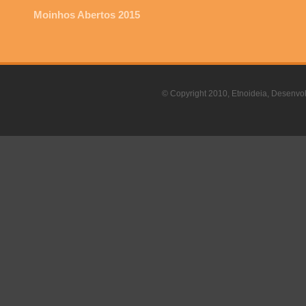
Moinhos Abertos 2015
© Copyright 2010, Etnoideia, Desenvol