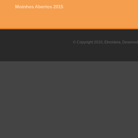
Moinhos Abertos 2015
© Copyright 2010, Etnoideia, Desenvol