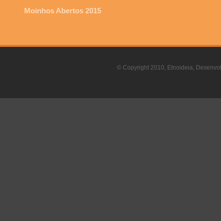
Moinhos Abertos 2015
© Copyright 2010, Etnoideia, Desenvol