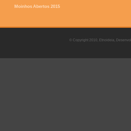
Moinhos Abertos 2015
© Copyright 2010, Etnoideia, Desenvol