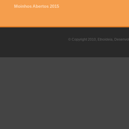
Moinhos Abertos 2015
© Copyright 2010, Etnoideia, Desenvol