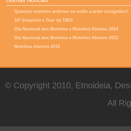
Últimas Notícias
Quantos moinhos arderam ou estão a arder incógnitos?
16º Simpósio e Tour da TIMS
Dia Nacional dos Moinhos e Moinhos Abertos 2024
Dia Nacional dos Moinhos e Moinhos Abertos 2023
Moinhos Abertos 2015
© Copyright 2010, Etnoideia, Des
All Ri