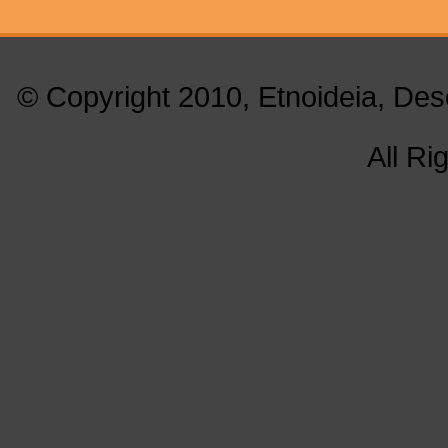
© Copyright 2010, Etnoideia, Des
All Ri