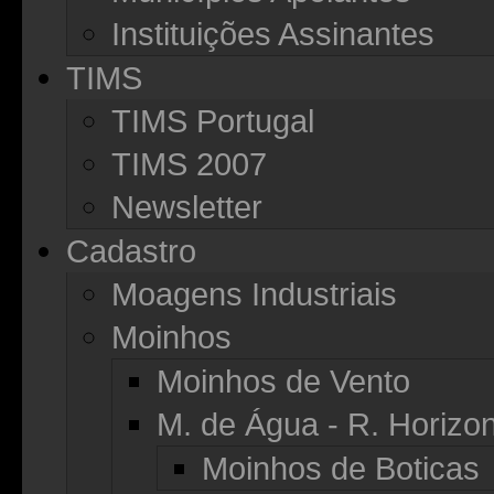
Instituições Assinantes
TIMS
TIMS Portugal
TIMS 2007
Newsletter
Cadastro
Moagens Industriais
Moinhos
Moinhos de Vento
M. de Água - R. Horizon
Moinhos de Boticas