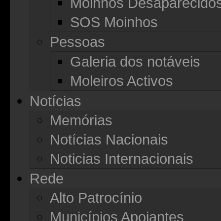
Moinhos Desaparecido
SOS Moinhos
Pessoas
Galeria dos notáveis
Moleiros Activos
Notícias
Memórias
Notícias Nacionais
Noticias Internacionais
Rede
Alto Patrocínio
Municípios Apoiantes