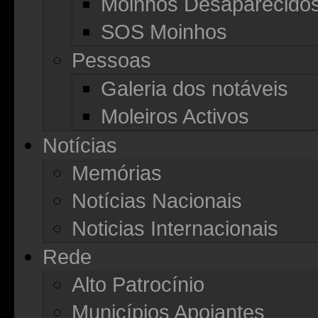
Moinhos Desaparecido
SOS Moinhos
Pessoas
Galeria dos notáveis
Moleiros Activos
Notícias
Memórias
Notícias Nacionais
Noticias Internacionais
Rede
Alto Patrocínio
Municípios Apoiantes