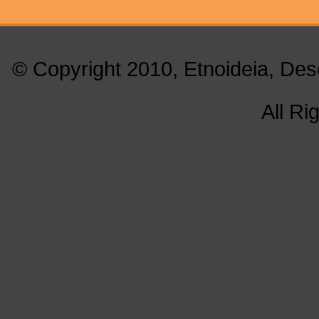
© Copyright 2010, Etnoideia, Des
All Ri