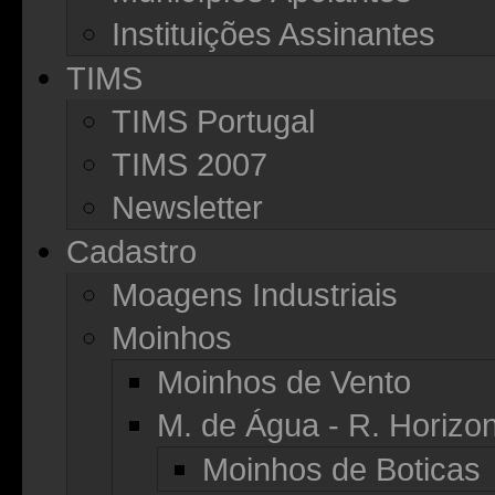
Instituições Assinantes
TIMS
TIMS Portugal
TIMS 2007
Newsletter
Cadastro
Moagens Industriais
Moinhos
Moinhos de Vento
M. de Água - R. Horizon
Moinhos de Boticas