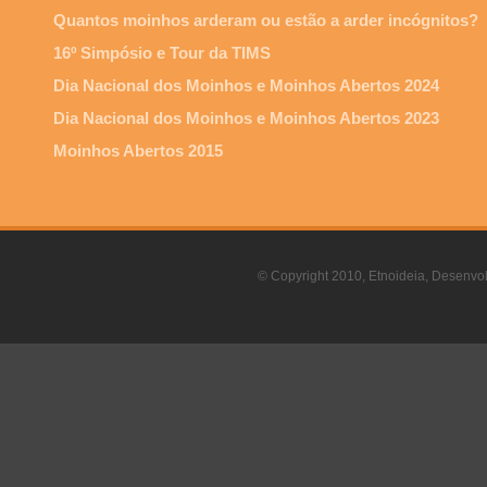
Quantos moinhos arderam ou estão a arder incógnitos?
16º Simpósio e Tour da TIMS
Dia Nacional dos Moinhos e Moinhos Abertos 2024
Dia Nacional dos Moinhos e Moinhos Abertos 2023
Moinhos Abertos 2015
© Copyright 2010, Etnoideia, Desenvol