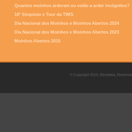
Quantos moinhos arderam ou estão a arder incógnitos?
16º Simpósio e Tour da TIMS
Dia Nacional dos Moinhos e Moinhos Abertos 2024
Dia Nacional dos Moinhos e Moinhos Abertos 2023
Moinhos Abertos 2015
© Copyright 2010, Etnoideia, Desenvol