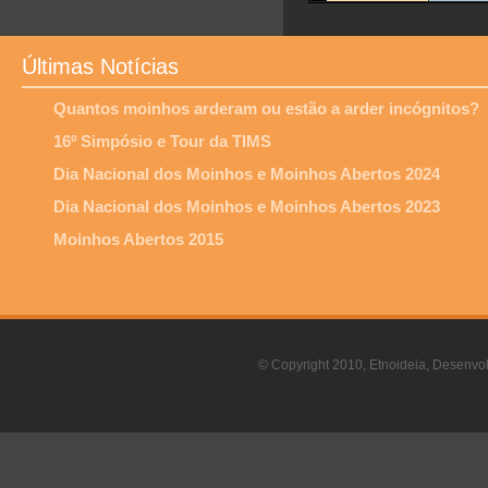
Últimas Notícias
Quantos moinhos arderam ou estão a arder incógnitos?
16º Simpósio e Tour da TIMS
Dia Nacional dos Moinhos e Moinhos Abertos 2024
Dia Nacional dos Moinhos e Moinhos Abertos 2023
Moinhos Abertos 2015
© Copyright 2010, Etnoideia, Desenvol