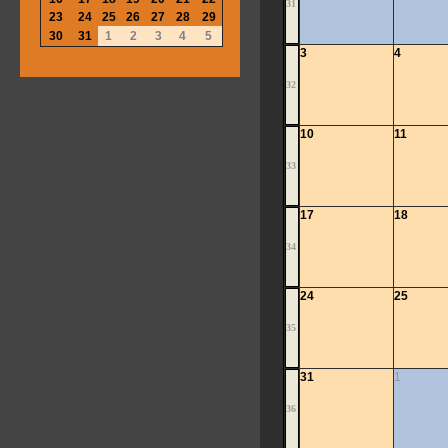
31
23
24
25
26
27
28
29
30
31
1
2
3
4
5
3
4
32
10
11
33
17
18
34
24
25
35
31
1
36