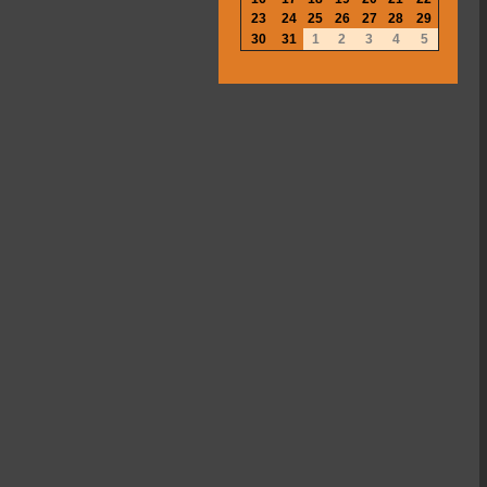
23
24
25
26
27
28
29
30
31
1
2
3
4
5