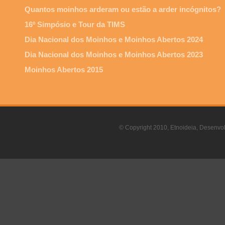
Quantos moinhos arderam ou estão a arder incógnitos?
16º Simpósio e Tour da TIMS
Dia Nacional dos Moinhos e Moinhos Abertos 2024
Dia Nacional dos Moinhos e Moinhos Abertos 2023
Moinhos Abertos 2015
© Copyright 2010, Etnoideia, Desenvol