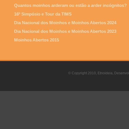
Quantos moinhos arderam ou estão a arder incógnitos?
16º Simpósio e Tour da TIMS
Dia Nacional dos Moinhos e Moinhos Abertos 2024
Dia Nacional dos Moinhos e Moinhos Abertos 2023
Moinhos Abertos 2015
© Copyright 2010, Etnoideia, Desenvol