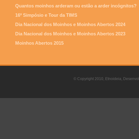
Quantos moinhos arderam ou estão a arder incógnitos?
16º Simpósio e Tour da TIMS
Dia Nacional dos Moinhos e Moinhos Abertos 2024
Dia Nacional dos Moinhos e Moinhos Abertos 2023
Moinhos Abertos 2015
© Copyright 2010, Etnoideia, Desenvol