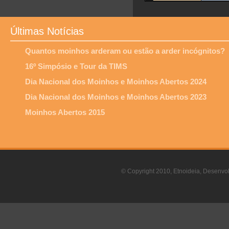
Últimas Notícias
Quantos moinhos arderam ou estão a arder incógnitos?
16º Simpósio e Tour da TIMS
Dia Nacional dos Moinhos e Moinhos Abertos 2024
Dia Nacional dos Moinhos e Moinhos Abertos 2023
Moinhos Abertos 2015
© Copyright 2010, Etnoideia, Desenvol