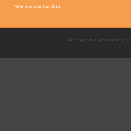
Moinhos Abertos 2015
© Copyright 2010, Etnoideia, Desenvol