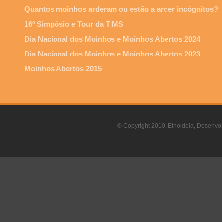
Quantos moinhos arderam ou estão a arder incógnitos?
16º Simpósio e Tour da TIMS
Dia Nacional dos Moinhos e Moinhos Abertos 2024
Dia Nacional dos Moinhos e Moinhos Abertos 2023
Moinhos Abertos 2015
© Copyright 2010, Etnoideia, Desenvol