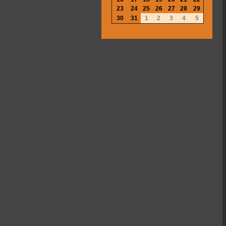
23
24
25
26
27
28
29
30
31
1
2
3
4
5