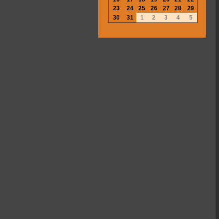
23
24
25
26
27
28
29
30
31
1
2
3
4
5