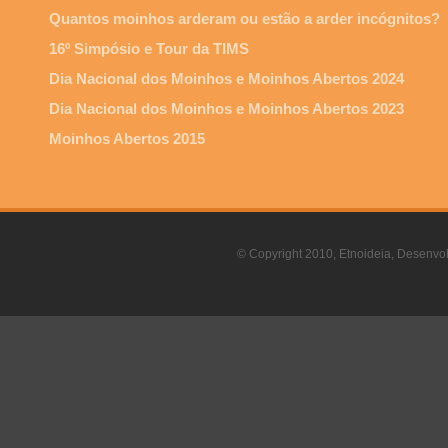
Quantos moinhos arderam ou estão a arder incógnitos?
16º Simpósio e Tour da TIMS
Dia Nacional dos Moinhos e Moinhos Abertos 2024
Dia Nacional dos Moinhos e Moinhos Abertos 2023
Moinhos Abertos 2015
© Copyright 2010, Etnoideia, Desenvol