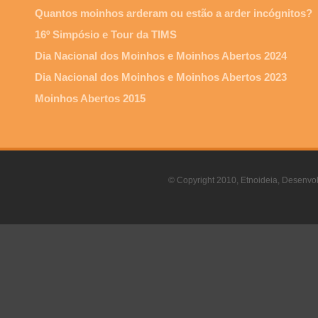
Quantos moinhos arderam ou estão a arder incógnitos?
16º Simpósio e Tour da TIMS
Dia Nacional dos Moinhos e Moinhos Abertos 2024
Dia Nacional dos Moinhos e Moinhos Abertos 2023
Moinhos Abertos 2015
© Copyright 2010, Etnoideia, Desenvol