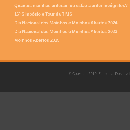
Quantos moinhos arderam ou estão a arder incógnitos?
16º Simpósio e Tour da TIMS
Dia Nacional dos Moinhos e Moinhos Abertos 2024
Dia Nacional dos Moinhos e Moinhos Abertos 2023
Moinhos Abertos 2015
© Copyright 2010, Etnoideia, Desenvol