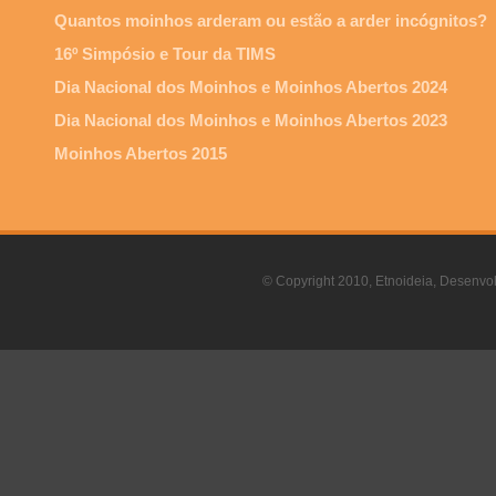
Quantos moinhos arderam ou estão a arder incógnitos?
16º Simpósio e Tour da TIMS
Dia Nacional dos Moinhos e Moinhos Abertos 2024
Dia Nacional dos Moinhos e Moinhos Abertos 2023
Moinhos Abertos 2015
© Copyright 2010, Etnoideia, Desenvol