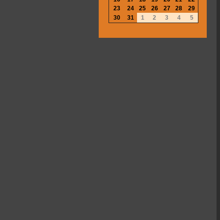
23
24
25
26
27
28
29
30
31
1
2
3
4
5