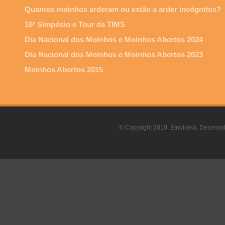
Quantos moinhos arderam ou estão a arder incógnitos?
16º Simpósio e Tour da TIMS
Dia Nacional dos Moinhos e Moinhos Abertos 2024
Dia Nacional dos Moinhos e Moinhos Abertos 2023
Moinhos Abertos 2015
© Copyright 2010, Etnoideia, Desenvol