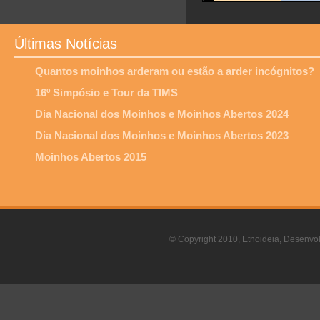
Últimas Notícias
Quantos moinhos arderam ou estão a arder incógnitos?
16º Simpósio e Tour da TIMS
Dia Nacional dos Moinhos e Moinhos Abertos 2024
Dia Nacional dos Moinhos e Moinhos Abertos 2023
Moinhos Abertos 2015
© Copyright 2010, Etnoideia, Desenvol