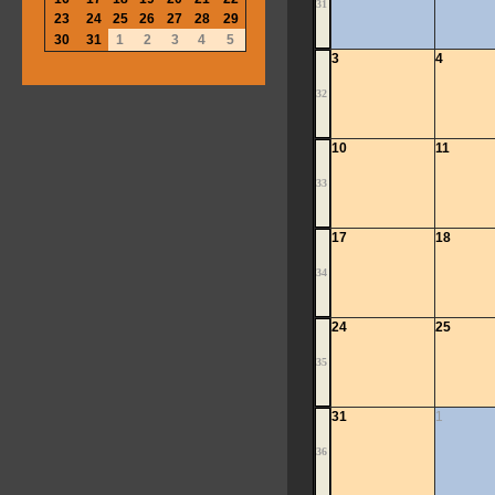
31
23
24
25
26
27
28
29
30
31
1
2
3
4
5
3
4
32
10
11
33
17
18
34
24
25
35
31
1
36