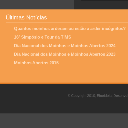
Últimas Notícias
Quantos moinhos arderam ou estão a arder incógnitos?
16º Simpósio e Tour da TIMS
Dia Nacional dos Moinhos e Moinhos Abertos 2024
Dia Nacional dos Moinhos e Moinhos Abertos 2023
Moinhos Abertos 2015
© Copyright 2010, Etnoideia, Desenvol