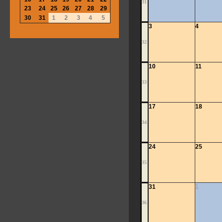
31
23
24
25
26
27
28
29
30
31
1
2
3
4
5
3
4
32
10
11
33
17
18
34
24
25
35
31
1
36